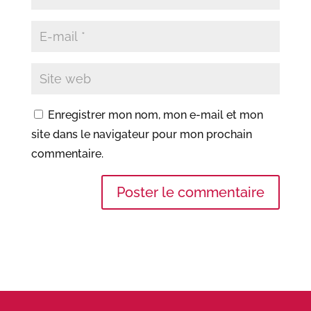
Enregistrer mon nom, mon e-mail et mon
site dans le navigateur pour mon prochain
commentaire.