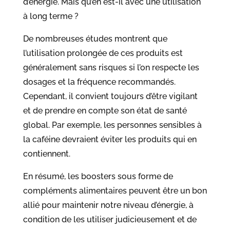
d’énergie. Mais qu’en est-il avec une utilisation
à long terme ?
De nombreuses études montrent que
l’utilisation prolongée de ces produits est
généralement sans risques si l’on respecte les
dosages et la fréquence recommandés.
Cependant, il convient toujours d’être vigilant
et de prendre en compte son état de santé
global. Par exemple, les personnes sensibles à
la caféine devraient éviter les produits qui en
contiennent.
En résumé, les boosters sous forme de
compléments alimentaires peuvent être un bon
allié pour maintenir notre niveau d’énergie, à
condition de les utiliser judicieusement et de