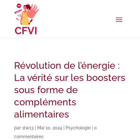
Révolution de l’énergie :
La vérité sur les boosters
sous forme de
compléments
alimentaires
par
1tw13
|
Mai 10, 2024
|
Psychologie
|
0
commentaires