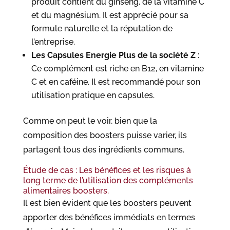
produit contient du ginseng, de la vitamine C
et du magnésium. Il est apprécié pour sa
formule naturelle et la réputation de
l’entreprise.
Les Capsules Energie Plus de la société Z
:
Ce complément est riche en B12, en vitamine
C et en caféine. Il est recommandé pour son
utilisation pratique en capsules.
Comme on peut le voir, bien que la
composition des boosters puisse varier, ils
partagent tous des ingrédients communs.
Étude de cas : Les bénéfices et les risques à
long terme de l’utilisation des compléments
alimentaires boosters.
Il est bien évident que les boosters peuvent
apporter des bénéfices immédiats en termes