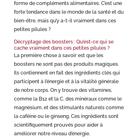
forme de compléments alimentaires. C’est une
forte tendance dans le monde de la santé et du
bien-être, mais qu’y a-t-il vraiment dans ces
petites pilules ?
Décryptage des boosters : Qu’est-ce qui se
cache vraiment dans ces petites pilules ?
La première chose à savoir est que les
boosters ne sont pas des produits magiques.
Ils contiennent en fait des ingrédients clés qui
participent à l’énergie et à la vitalité générale
de notre corps. On y trouve des vitamines,
comme la B12 et la C, des minéraux comme le
magnésium, et des stimulants naturels comme
la caféine ou le ginseng. Ces ingrédients sont
scientifiquement prouvés pour aider à
améliorer notre niveau d’énergie.