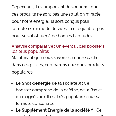
Cependant, il est important de souligner que
ces produits ne sont pas une solution miracle
pour notre énergie. Ils sont conçus pour
compléter un mode de vie sain et équilibré, pas
pour se substituer à de bonnes habitudes.
Analyse comparative : Un éventail des boosters
les plus populaires
Maintenant que nous savons ce qui se cache
dans ces pilules, comparons quelques produits
populaires.
Le Shot d’énergie de la société X
: Ce
booster comprend de la caféine, de la B12 et
du magnésium. Il est très populaire pour sa
formule concentrée.
Le Supplément Energie de la société Y
: Ce