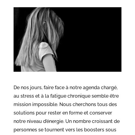
De nos jours, faire face à notre agenda chargé,
au stress et à la fatigue chronique semble être
mission impossible. Nous cherchons tous des
solutions pour rester en forme et conserver
notre niveau d’énergie. Un nombre croissant de
personnes se tournent vers les boosters sous