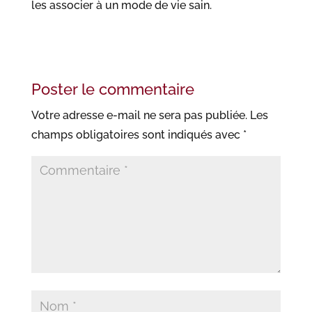
les associer à un mode de vie sain.
Poster le commentaire
Votre adresse e-mail ne sera pas publiée.
Les
champs obligatoires sont indiqués avec
*