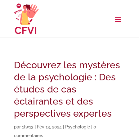
Découvrez les mystères
de la psychologie : Des
études de cas
éclairantes et des
perspectives expertes
par
1tw13
|
Fév 13, 2024
|
Psychologie
|
0
commentaires