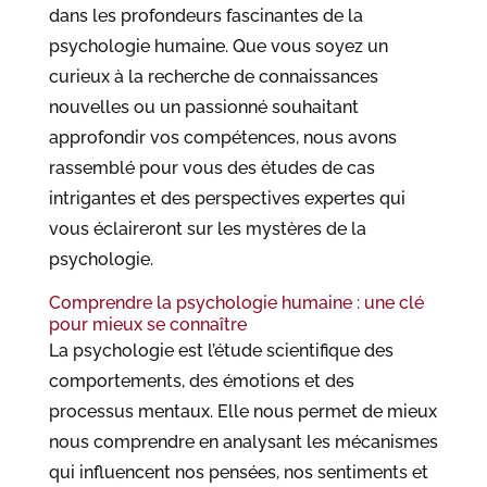
dans les profondeurs fascinantes de la
psychologie humaine. Que vous soyez un
curieux à la recherche de connaissances
nouvelles ou un passionné souhaitant
approfondir vos compétences, nous avons
rassemblé pour vous des études de cas
intrigantes et des perspectives expertes qui
vous éclaireront sur les mystères de la
psychologie.
Comprendre la psychologie humaine : une clé
pour mieux se connaître
La psychologie est l’étude scientifique des
comportements, des émotions et des
processus mentaux. Elle nous permet de mieux
nous comprendre en analysant les mécanismes
qui influencent nos pensées, nos sentiments et