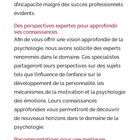
d’incapacité malgré des succès professionnels
évidents.
Des perspectives expertes pour approfondir
ses connaissances
Afin de vous offrir une vision approfondie de la
psychologie, nous avons sollicité des experts
renommés dans le domaine. Ces spécialistes
partageront leurs perspectives sur des sujets
tels que l’influence de l’enfance sur le
développement de la personnalité, les
mécanismes de la motivation et la psychologie
des émotions. Leurs connaissances
approfondies vous permettront de découvrir
de nouveaux horizons dans le domaine de la
psychologie.
Recommandations pour une meilleure