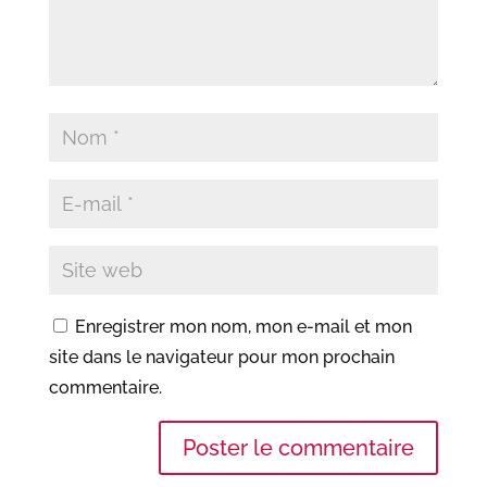
Enregistrer mon nom, mon e-mail et mon
site dans le navigateur pour mon prochain
commentaire.