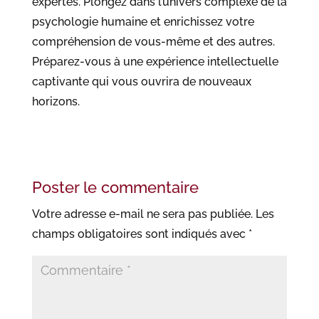
expertes. Plongez dans l’univers complexe de la
psychologie humaine et enrichissez votre
compréhension de vous-même et des autres.
Préparez-vous à une expérience intellectuelle
captivante qui vous ouvrira de nouveaux
horizons.
Poster le commentaire
Votre adresse e-mail ne sera pas publiée.
Les
champs obligatoires sont indiqués avec
*