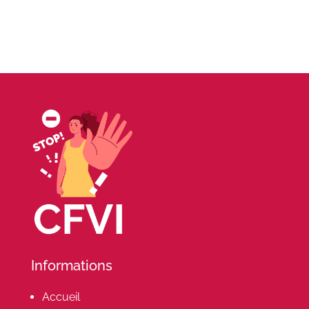
Informations
Accueil