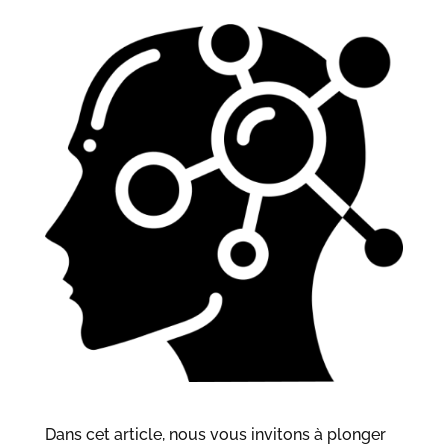
Dans cet article, nous vous invitons à plonger