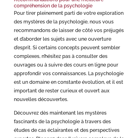
compréhension de la psychologie
Pour tirer pleinement parti de votre exploration
des mystères de la psychologie, nous vous
recommandons de laisser de côté vos préjugés
et d’aborder les sujets avec une ouverture
d’esprit. Si certains concepts peuvent sembler
complexes, n’hésitez pas à consulter des
ouvrages ou à suivre des cours en ligne pour
approfondir vos connaissances. La psychologie
est un domaine en constante évolution, et il est
important de rester curieux et ouvert aux
nouvelles découvertes.
Découvrez dès maintenant les mystères
fascinants de la psychologie à travers des
études de cas éclairantes et des perspectives