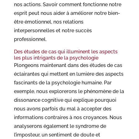
nos actions. Savoir comment fonctionne notre
esprit peut nous aider à améliorer notre bien-
être émotionnel, nos relations
interpersonnelles et notre succès
professionnel.
Des études de cas qui illuminent les aspects
les plus intrigants de la psychologie
Plongeons maintenant dans des études de cas
éclairantes qui mettent en lumière des aspects
fascinants de la psychologie humaine. Par
exemple, nous explorerons le phénomène de la
dissonance cognitive qui explique pourquoi
nous avons parfois du mal à accepter des
informations contraires à nos croyances. Nous
analyserons également le syndrome de
l’imposteur, un sentiment de doute et