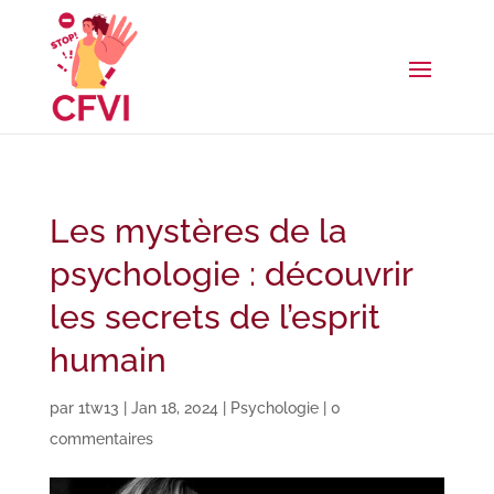
Les mystères de la
psychologie : découvrir
les secrets de l’esprit
humain
par
1tw13
|
Jan 18, 2024
|
Psychologie
|
0
commentaires