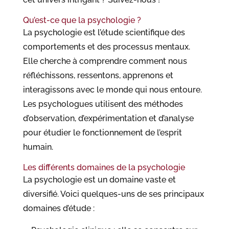
Qu’est-ce que la psychologie ?
La psychologie est l’étude scientifique des
comportements et des processus mentaux.
Elle cherche à comprendre comment nous
réfléchissons, ressentons, apprenons et
interagissons avec le monde qui nous entoure.
Les psychologues utilisent des méthodes
d’observation, d’expérimentation et d’analyse
pour étudier le fonctionnement de l’esprit
humain.
Les différents domaines de la psychologie
La psychologie est un domaine vaste et
diversifié. Voici quelques-uns de ses principaux
domaines d’étude :