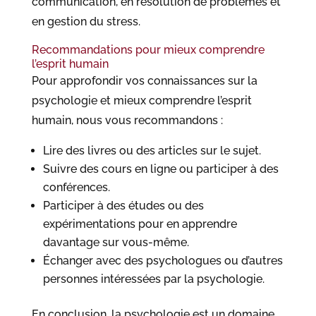
communication, en résolution de problèmes et
en gestion du stress.
Recommandations pour mieux comprendre
l’esprit humain
Pour approfondir vos connaissances sur la
psychologie et mieux comprendre l’esprit
humain, nous vous recommandons :
Lire des livres ou des articles sur le sujet.
Suivre des cours en ligne ou participer à des
conférences.
Participer à des études ou des
expérimentations pour en apprendre
davantage sur vous-même.
Échanger avec des psychologues ou d’autres
personnes intéressées par la psychologie.
En conclusion, la psychologie est un domaine