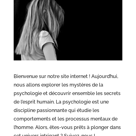
Bienvenue sur notre site internet ! Aujourd’hui,
nous allons explorer les mystères de la
psychologie et découvrir ensemble les secrets
de l’esprit humain. La psychologie est une
discipline passionnante qui étudie les
comportements et les processus mentaux de
l’homme. Alors, êtes-vous prêts à plonger dans
cet univers intrigant ? Suivez-nous !