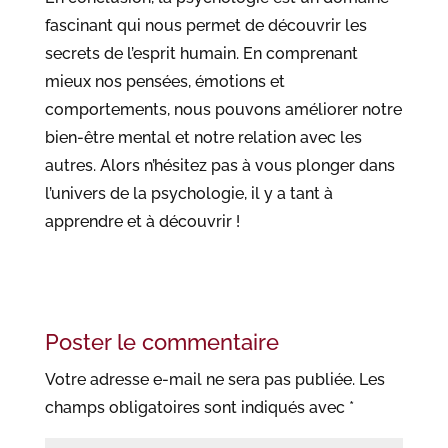
fascinant qui nous permet de découvrir les
secrets de l’esprit humain. En comprenant
mieux nos pensées, émotions et
comportements, nous pouvons améliorer notre
bien-être mental et notre relation avec les
autres. Alors n’hésitez pas à vous plonger dans
l’univers de la psychologie, il y a tant à
apprendre et à découvrir !
Poster le commentaire
Votre adresse e-mail ne sera pas publiée.
Les
champs obligatoires sont indiqués avec
*