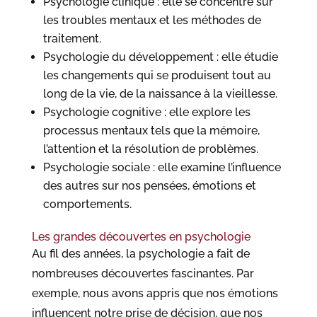
Psychologie clinique : elle se concentre sur
les troubles mentaux et les méthodes de
traitement.
Psychologie du développement : elle étudie
les changements qui se produisent tout au
long de la vie, de la naissance à la vieillesse.
Psychologie cognitive : elle explore les
processus mentaux tels que la mémoire,
l’attention et la résolution de problèmes.
Psychologie sociale : elle examine l’influence
des autres sur nos pensées, émotions et
comportements.
Les grandes découvertes en psychologie
Au fil des années, la psychologie a fait de
nombreuses découvertes fascinantes. Par
exemple, nous avons appris que nos émotions
influencent notre prise de décision, que nos