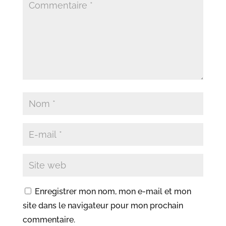
Enregistrer mon nom, mon e-mail et mon
site dans le navigateur pour mon prochain
commentaire.