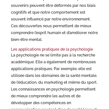
souvenirs peuvent être déformés par nos biais
cognitifs et que notre comportement est
souvent influencé par notre environnement.
Ces découvertes nous permettent de mieux
comprendre l’esprit humain et d’améliorer notre
bien-être mental.
Les applications pratiques de la psychologie
La psychologie ne se limite pas à la recherche
académique. Elle a également de nombreuses
applications pratiques. Par exemple, elle est
utilisée dans les domaines de la santé mentale,
de l’éducation, du marketing et même du sport.
Les connaissances en psychologie permettent
de mieux comprendre les autres et de
développer des compétences en